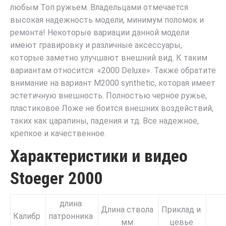
любым Топ ружьем. Владельцами отмечается
высокая надежность модели, минимум поломок и
ремонта! Некоторые вариации данной модели
имеют гравировку и различные аксессуары,
которые заметно улучшают внешний вид. К таким
вариантам относится «2000 Deluxe». Также обратите
внимание на вариант M2000 synthetic, которая имеет
эстетичную внешность. Полностью черное ружье,
пластиковое Ложе не боится внешних воздействий,
таких как царапины, падения и тд. Все надежное,
крепкое и качественное.
Характеристики и видео
Stoeger 2000
длина
Длина ствола
Приклад и
Калибр
патронника
мм
цевье