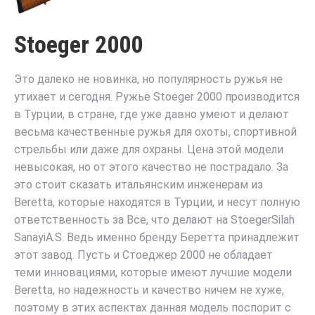
Stoeger 2000
Это далеко не новинка, но популярность ружья не
утихает и сегодня. Ружье Stoeger 2000 производится
в Турции, в стране, где уже давно умеют и делают
весьма качественные ружья для охоты, спортивной
стрельбы или даже для охраны. Цена этой модели
невысокая, но от этого качество не пострадало. За
это стоит сказать итальянским инженерам из
Beretta, которые находятся в Турции, и несут полную
ответственность за Все, что делают на StoegerSilah
SanayiA.S. Ведь именно бренду Беретта принадлежит
этот завод. Пусть и Стоеджер 2000 не обладает
теми инновациями, которые имеют лучшие модели
Beretta, но надежность и качество ничем не хуже,
поэтому в этих аспектах данная модель поспорит с