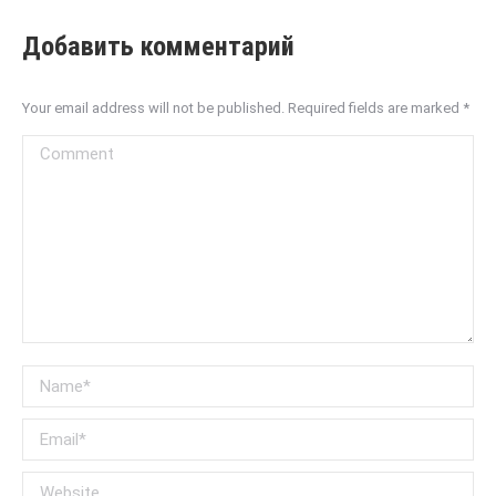
Добавить комментарий
Your email address will not be published. Required fields are marked
*
Comment
Name *
Email *
Website