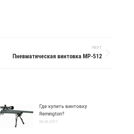
NEXT
Пневматическая винтовка МР-512
Где купить винтовку
Remington?
06.03.2017