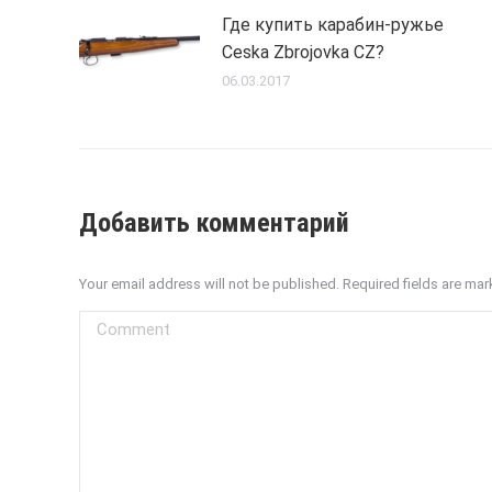
Где купить карабин-ружье
Ceska Zbrojovka CZ?
06.03.2017
Добавить комментарий
Your email address will not be published. Required fields are ma
Comment