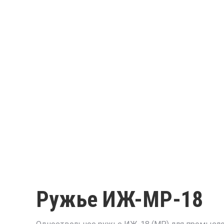
Ружье ИЖ-МР-18