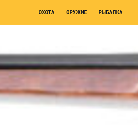
ОХОТА
ОРУЖИЕ
РЫБАЛКА