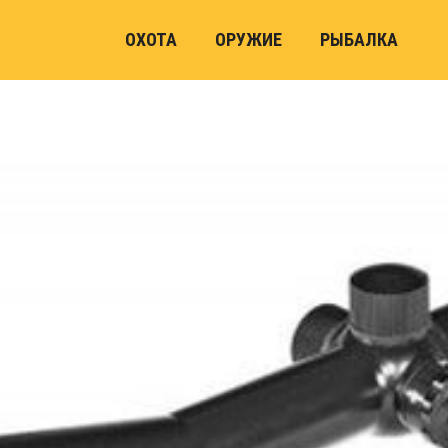
ОХОТА
ОРУЖИЕ
РЫБАЛКА