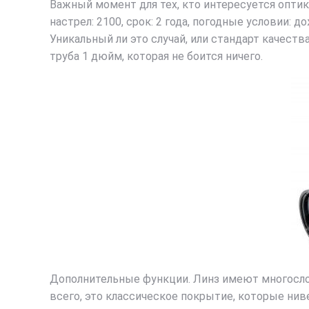
Важный момент для тех, кто интересуется оптик
настрел: 2100, срок: 2 года, погодные условии: д
Уникальный ли это случай, или стандарт качеств
труба 1 дюйм, которая не боится ничего.
Дополнительные функции. Линз имеют многослойн
всего, это классическое покрытие, которые нив