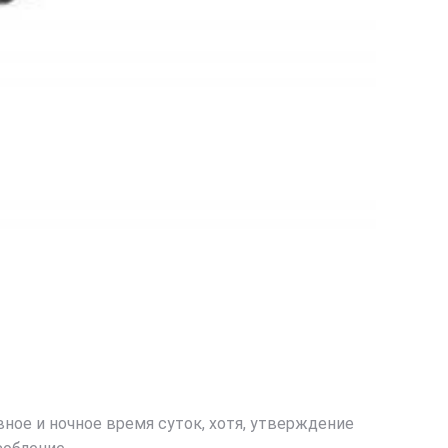
ное и ночное время суток, хотя, утверждение