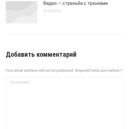
Видео — стрельба с трюками
03.09.2016
Добавить комментарий
Your email address will not be published. Required fields are marked
*
Comment