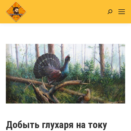
Search:
Добыть глухаря на току