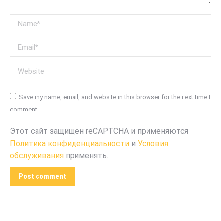
Name *
Email *
Website
Save my name, email, and website in this browser for the next time I
comment.
Этот сайт защищен reCAPTCHA и применяются
Политика конфиденциальности
и
Условия
обслуживания
применять.
Post comment