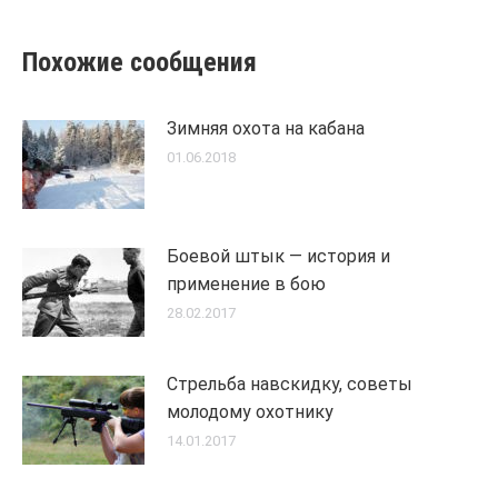
Похожие сообщения
Зимняя охота на кабана
01.06.2018
Боевой штык — история и
применение в бою
28.02.2017
Стрельба навскидку, советы
молодому охотнику
14.01.2017