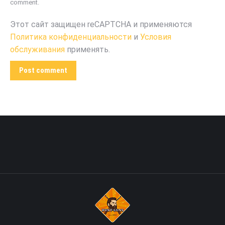
comment.
Этот сайт защищен reCAPTCHA и применяются
Политика конфиденциальности
и
Условия
обслуживания
применять.
Post comment