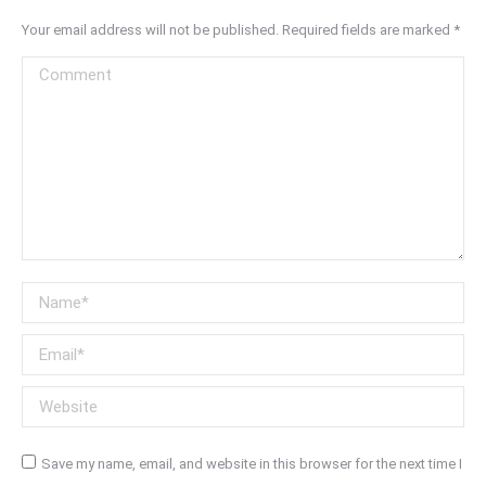
Your email address will not be published. Required fields are marked
*
Comment
Name *
Email *
Website
Save my name, email, and website in this browser for the next time I