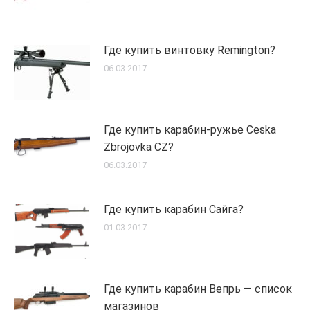
Где купить винтовку Remington?
06.03.2017
Где купить карабин-ружье Ceska
Zbrojovka CZ?
06.03.2017
Где купить карабин Сайга?
01.03.2017
Где купить карабин Вепрь — список
магазинов