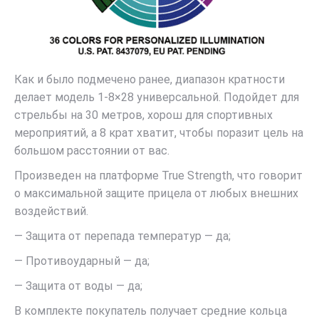
Как и было подмечено ранее, диапазон кратности
делает модель 1-8×28 универсальной. Подойдет для
стрельбы на 30 метров, хорош для спортивных
мероприятий, а 8 крат хватит, чтобы поразит цель на
большом расстоянии от вас.
Произведен на платформе True Strength, что говорит
о максимальной защите прицела от любых внешних
воздействий.
— Защита от перепада температур — да;
— Противоударный — да;
— Защита от воды — да;
В комплекте покупатель получает средние кольца