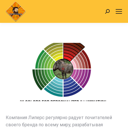
Search:
Компания Липерс регулярно радует почитателей
своего бренда по всему миру, разрабатывая