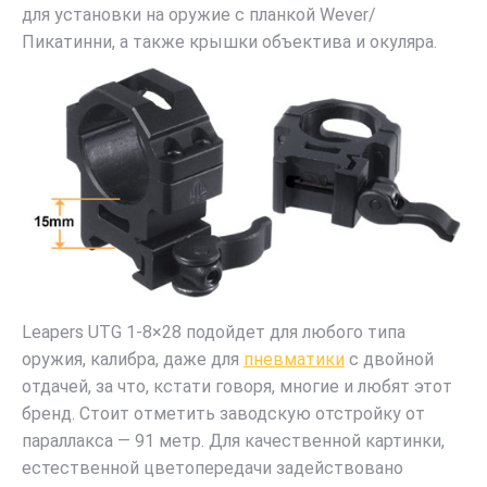
для установки на оружие с планкой Wever/
Пикатинни, а также крышки объектива и окуляра.
Leapers UTG 1-8×28 подойдет для любого типа
оружия, калибра, даже для
пневматики
с двойной
отдачей, за что, кстати говоря, многие и любят этот
бренд. Стоит отметить заводскую отстройку от
параллакса — 91 метр. Для качественной картинки,
естественной цветопередачи задействовано