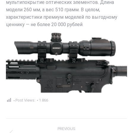
мультипокрытие оптических элементов. Длина
модели 260 мм, а вес 510 грамм. В целом,
характеристики премиум моделей по выгодному
ценнику — не более 20 000 рублей.
Post Views:
1 866
Post
PREVIOUS