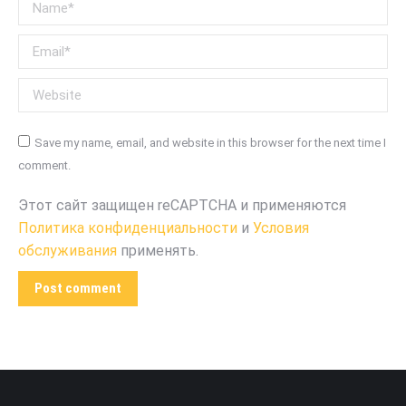
Name *
Email *
Website
Save my name, email, and website in this browser for the next time I
comment.
Этот сайт защищен reCAPTCHA и применяются
Политика конфиденциальности
и
Условия
обслуживания
применять.
Post comment