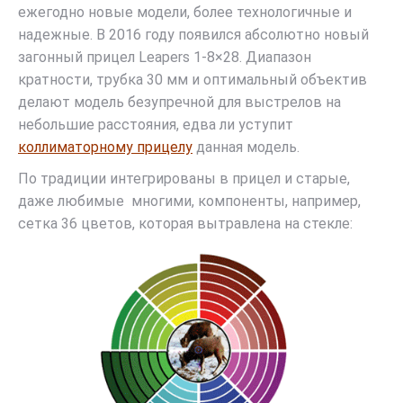
ежегодно новые модели, более технологичные и
надежные. В 2016 году появился абсолютно новый
загонный прицел Leapers 1-8×28. Диапазон
кратности, трубка 30 мм и оптимальный объектив
делают модель безупречной для выстрелов на
небольшие расстояния, едва ли уступит
коллиматорному прицелу
данная модель.
По традиции интегрированы в прицел и старые,
даже любимые многими, компоненты, например,
сетка 36 цветов, которая вытравлена на стекле: