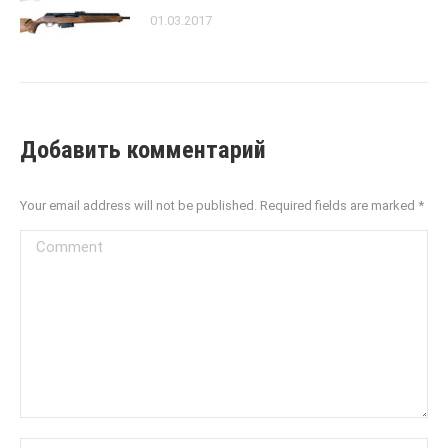
01.03.2017
Добавить комментарий
Your email address will not be published. Required fields are marked
*
Comment