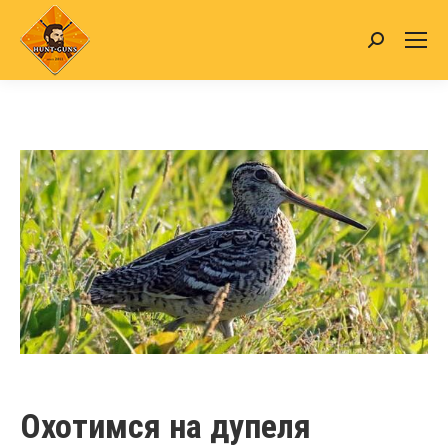
Search:
Охотимся на дупеля