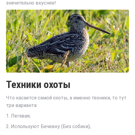
значительно вкуснее!
Техники охоты
Что касается самой охоты, а именно техники, то тут
три варианта:
1. Легавая;
2. Используют Бечевку (Без собаки);