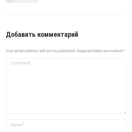
Добавить комментарий
Your email address will not be published. Required fields are marked
*
Comment
Name *