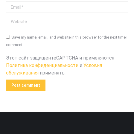
Email *
Website
Save my name, email, and website in this browser for the next time I
comment.
Этот сайт защищен reCAPTCHA и применяются
Политика конфиденциальности
и
Условия
обслуживания
применять.
Post comment