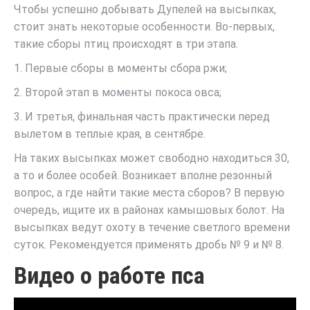
Чтобы успешно добывать Дупелей на высыпках,
стоит знать некоторые особенности. Во-первых,
такие сборы птиц происходят в три этапа.
1. Первые сборы в моменты сбора ржи;
2. Второй этап в моменты покоса овса;
3. И третья, финальная часть практически перед
вылетом в теплые края, в сентябре.
На таких высыпках может свободно находиться 30,
а то и более особей. Возникает вполне резонный
вопрос, а где найти такие места сборов? В первую
очередь, ищите их в районах камышовых болот. На
высыпках ведут охоту в течение светлого времени
суток. Рекомендуется применять дробь № 9 и № 8.
Видео о работе пса