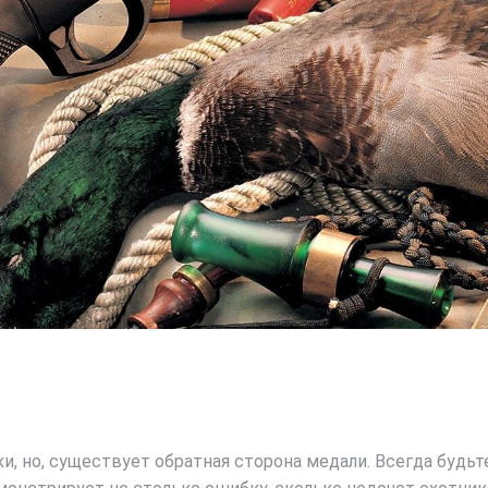
, но, существует обратная сторона медали. Всегда будь