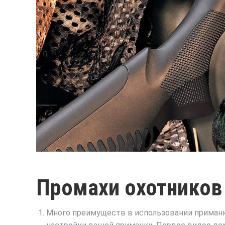
Промахи охотников
Много преимуществ в использовании приманки