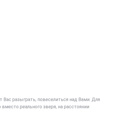
т Вас разыграть, повеселиться над Вами. Для
о вместо реального зверя, на расстоянии