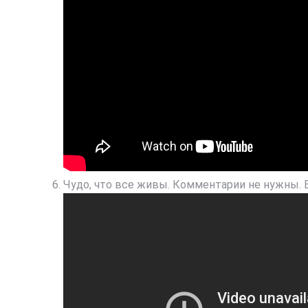
Чудо, что все живы. Комментарии не нужны. 