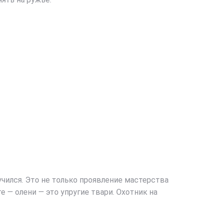
чился. Это не только проявление мастерства
е — олени — это упругие твари. Охотник на