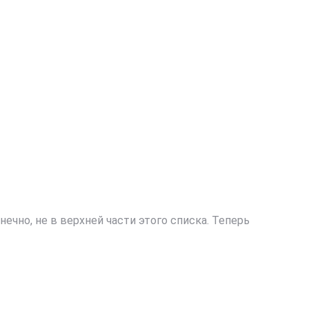
чно, не в верхней части этого списка. Теперь