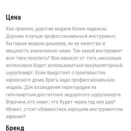
Цена
Как правило, дорогие модели более надежны.
Дороже и лучше профессиональный инструмент,
бытовые модели дешевле, но их качество и
мощность значительно ниже. Так какой инструмент
все-таки покупать? Все зависит от того, насколько
интенсивно будет использоваться аккумуляторный
шуруповерт. Если предстоит строительство
каркасного дома, брать надо профессиональную
модель. Для возведения перегородки из
гипсокартона достаточно недорогого шуруповерта.
Впрочем, кто знает, что будет через год или два?
Может, стоит обзавестись хорошим инструментом
заранее?
Бренд