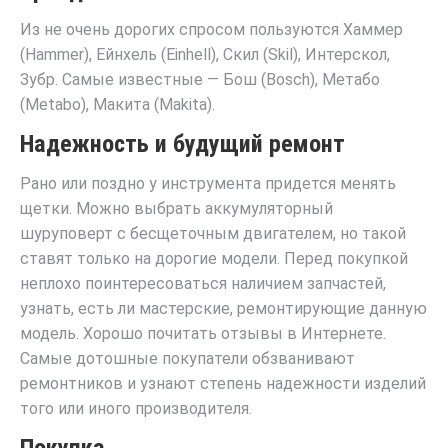
Из не очень дорогих спросом пользуются Хаммер
(Hammer), Ейнхель (Einhell), Скил (Skil), Интерскол,
Зубр. Самые известные — Бош (Bosch), Метабо
(Metabo), Макита (Makita).
Надежность и будущий ремонт
Рано или поздно у инструмента придется менять
щетки. Можно выбрать аккумуляторный
шуруповерт с бесщеточным двигателем, но такой
ставят только на дорогие модели. Перед покупкой
неплохо поинтересоваться наличием запчастей,
узнать, есть ли мастерские, ремонтирующие данную
модель. Хорошо почитать отзывы в Интернете.
Самые дотошные покупатели обзванивают
ремонтников и узнают степень надежности изделий
того или иного производителя.