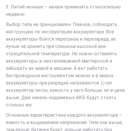
3. Литий-ионные – начали применять относительно
недавно.
Выбор типа не принципиален. Главное, соблюдать
инструкцию по эксплуатации аккумулятора. Все
аккумуляторы боятся перегрева и перезаряда, их
лучше не хранить при слишком высокой или
отрицательной температуре. Не нужно оставлять
аккумуляторы в неотапливаемой мастерской и
забывать их зимой в машине. А вот работать
беспроводным инструментом можно и в мороз:
аккумуляторы при разрядке нагреваются. Li-ion
аккумулятор легок, емкость у него больше, но и цена
выше. Две никель-кадмиевых АКБ будут стоить
столько же.
Основные характеристики каждого аккумулятора –
емкость и выдаваемое напряжение. Чем они выше,
тем лучше: батарея будет дольше работать без