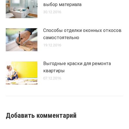
выбор материала
30.12.2016
Способы отделки оконных откосов
самостоятельно
19.12.2016
Выгодные краски для ремонта
квартиры
07.12.2016
Добавить комментарий