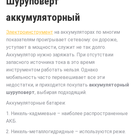
Шуруповерт
аккумуляторный
Электроинструмент
на аккумуляторах по многим
показателям проигрывает сетевому: он дороже,
уступает в мощности, служит не так долго.
Аккумулятор нужно заряжать. При отсутствии
запасного источника тока в это время
инструментом работать нельзя. Однако
мобильность часто перевешивает все эти
недостатки, и приходится покупать
аккумуляторный
шуруповерт
, выбирая подходящий.
Аккумуляторные батареи:
1. Никель-кадмиевые – наиболее распространенные
АКБ.
2. Никель-металлогидридные – используются реже.