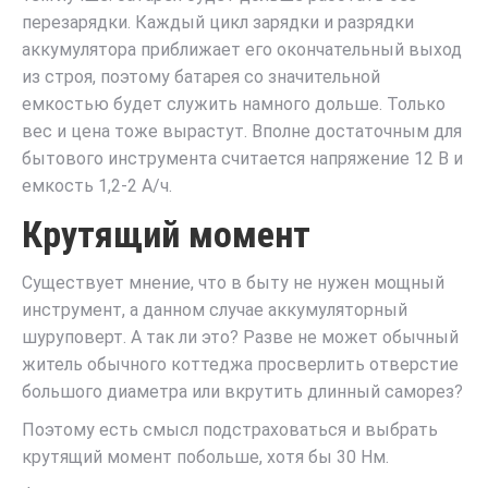
перезарядки. Каждый цикл зарядки и разрядки
аккумулятора приближает его окончательный выход
из строя, поэтому батарея со значительной
емкостью будет служить намного дольше. Только
вес и цена тоже вырастут. Вполне достаточным для
бытового инструмента считается напряжение 12 В и
емкость 1,2-2 А/ч.
Крутящий момент
Существует мнение, что в быту не нужен мощный
инструмент, а данном случае аккумуляторный
шуруповерт. А так ли это? Разве не может обычный
житель обычного коттеджа просверлить отверстие
большого диаметра или вкрутить длинный саморез?
Поэтому есть смысл подстраховаться и выбрать
крутящий момент побольше, хотя бы 30 Нм.