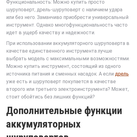
Функциональность: Можно купить просто
шуруповерт, дрель-шуруповерт с наличием удара
или без него. Заманчиво приобрести универсальный
инструмент. Однако многофункциональность часто
идет в ущерб качеству и надежности.
При использовании аккумуляторного шуруповерта в
качестве единственного инструмента лучше
выбрать модель с максимальными возможностями.
Можно купить инструмент, состоящий из одного
источника питания и сменных насадок. А если
дрель
уже есть и шуруповерт покупается в качестве
второго или третьего электроинструмента? Может,
стоит обойтись без лишних функций?
Дополнительные функции
аккумуляторных