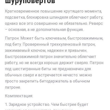
шуруповертов
Кратковременное повышение крутящего момента,
подсветка, блокировка шпинделя облегчают работу,
однако все это совершенно не обязательно. Реверс
– основная, а не дополнительная функция.
Патрон: Может быть ключевым, быстрозажимным,
под биту. Проверенный трехкулачковый патрон,
зажимаемый ключом, надежен и привычен.
Быстрозажимной патрон значительно облегчает
работу, но не всегда хорошо держит сверло. Патрон
под шестигранные биты не предназначен для
обычных сверл и встречается нечасто: можно
просто закрепить битодержатель в обычном
патроне.
Комплектация:
1. Зарядное устройство. Чем быстрее будет