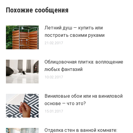
Похожие сообщения
Летний душ — купить или
построить своими руками
21.02.2017
Облицовочная плитка: воплощение
любых фантазий
10.02.2017
Виниловые обои или на виниловой
основе — что это?
15.01.2017
Отделка стен в ванной комнате: