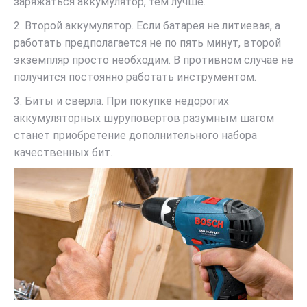
заряжаться аккумулятор, тем лучше.
2. Второй аккумулятор. Если батарея не литиевая, а
работать предполагается не по пять минут, второй
экземпляр просто необходим. В противном случае не
получится постоянно работать инструментом.
3. Биты и сверла. При покупке недорогих
аккумуляторных шуруповертов разумным шагом
станет приобретение дополнительного набора
качественных бит.