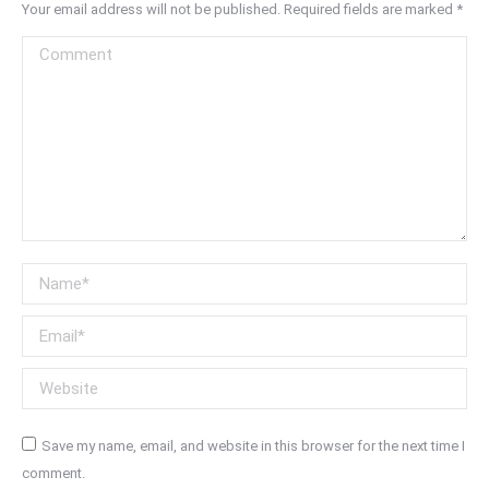
Your email address will not be published. Required fields are marked
*
Comment
Name *
Email *
Website
Save my name, email, and website in this browser for the next time I
comment.