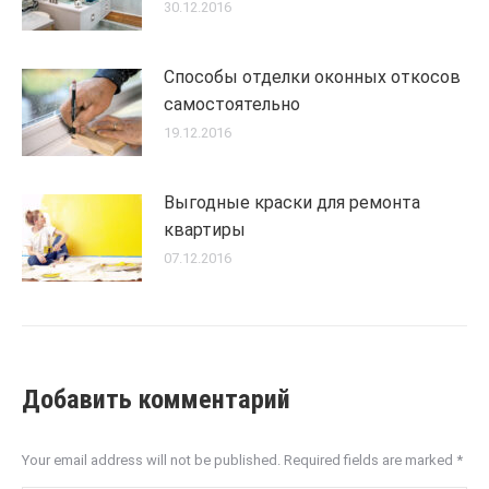
30.12.2016
Способы отделки оконных откосов
самостоятельно
19.12.2016
Выгодные краски для ремонта
квартиры
07.12.2016
Добавить комментарий
Your email address will not be published. Required fields are marked
*