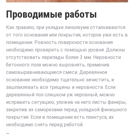
Проводимые работы
Как правило, при укладке линолеума отталкиваются
от того основания или покрытия, которое уже есть в
помещении. Ровность поверхности основания
необходимо проверить с помощью уровня. Должны
отсутствовать перепады более 3 мм. Неровности
бетонного пола можно выровнять, применив
самовыравнивающиеся смеси. Деревянное
основание необходимо тщательно зачистить, и
зашпаклевать все трещины и неровности. Если
деревянный пол слишком уж неровный, можно
исправить ситуацию, уложив на него листы фанеры,
закрепив их саморезами перед укладкой финишного
покрытия. Если в помещении есть плинтуса, их
необходимо снять перед работой.