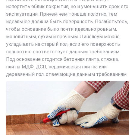
испортить облик покрытия, но и уменьшить срок его
эксплуатации. Причём чем тоньше полотно, тем
идеальнее должна быть поверхность. Позаботьтесь,
чтобы основание было почти идеально ровным,
монолитным, сухим и прочным. Линолеум можно
укладывать на старый пол, если его поверхность
полностью соответствует данным требованиям.
Под основание сгодится бетонная плита, стяжка,
плиты МДФ, ДСП, керамическая плитка или
деревянный пол, отвечающие данным требованиям.