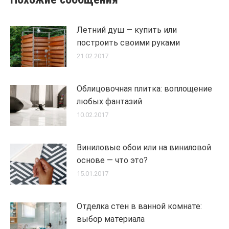
Летний душ — купить или
построить своими руками
21.02.2017
Облицовочная плитка: воплощение
любых фантазий
10.02.2017
Виниловые обои или на виниловой
основе — что это?
15.01.2017
Отделка стен в ванной комнате:
выбор материала