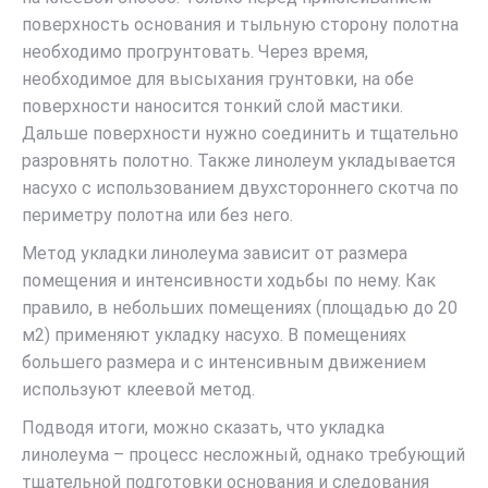
поверхность основания и тыльную сторону полотна
необходимо прогрунтовать. Через время,
необходимое для высыхания грунтовки, на обе
поверхности наносится тонкий слой мастики.
Дальше поверхности нужно соединить и тщательно
разровнять полотно. Также линолеум укладывается
насухо с использованием двухстороннего скотча по
периметру полотна или без него.
Метод укладки линолеума зависит от размера
помещения и интенсивности ходьбы по нему. Как
правило, в небольших помещениях (площадью до 20
м2) применяют укладку насухо. В помещениях
большего размера и с интенсивным движением
используют клеевой метод.
Подводя итоги, можно сказать, что укладка
линолеума – процесс несложный, однако требующий
тщательной подготовки основания и следования