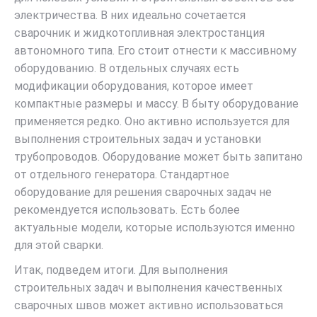
электричества. В них идеально сочетается
сварочник и жидкотопливная электростанция
автономного типа. Его стоит отнести к массивному
оборудованию. В отдельных случаях есть
модификации оборудования, которое имеет
компактные размеры и массу. В быту оборудование
применяется редко. Оно активно используется для
выполнения строительных задач и установки
трубопроводов. Оборудование может быть запитано
от отдельного генератора. Стандартное
оборудование для решения сварочных задач не
рекомендуется использовать. Есть более
актуальные модели, которые используются именно
для этой сварки.
Итак, подведем итоги. Для выполнения
строительных задач и выполнения качественных
сварочных швов может активно использоваться