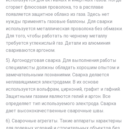
сгорает флюсовая проволока, то в расплаве
появляется защитное облако из газа. Здесь нет
нужды применять газовые баллоны. Для сварки
используется металлическая проволока без обмазки.
Для того, чтобы работать по черному металлу
требуется углекислый газ. Детали из алюминия
свариваются аргоном.
5). Аргонодуговая сварка. Для выполнения работы
специалисты должны обладать хорошим опытом и
замечательными познаниями. Сварка делается
неплавящимися электродами. В их основе
используется вольфрам, цирконий, графит и гафний.
Защитными газами являются гелий и аргон. Все
определяет тип используемого электрода. Сварка
дает высококачественные сварочные швы.
6). Сварочные агрегаты. Такие аппараты характерны
для полевых условий и строительных объектов без