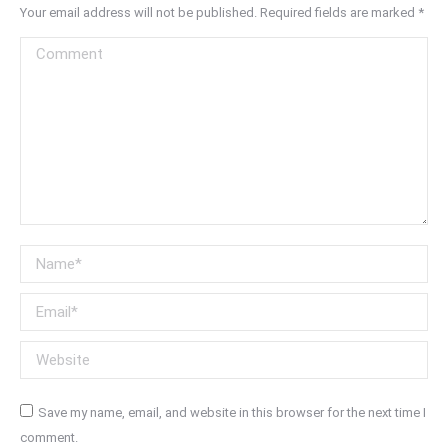
Your email address will not be published. Required fields are marked
*
Comment
Name *
Email *
Website
Save my name, email, and website in this browser for the next time I
comment.