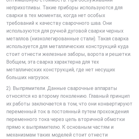
неприхотливы. Такие приборы используются для
сварки в тех моментах, когда нет особых
требований к качеству сварочного шва. Они
используются для ручной дуговой сварки черных
металлов (низколегированные стали). Такая сварка
используется для металлических конструкций куда
стоит отнести железные заборы, ворота и решетки.
Вобщем, эта сварка характерна для тех
металлических конструкций, где нет несущих
больших нагрузок.
2). Выпрямители. Данные сварочные аппараты
относятся ко второму поколению. Главный принцип
их работы заключается в том, что они конвертируют
переменный ток в постоянный путем прохождения
переменного тока через цепь вторичной обмотки
прямо к выпрямителю. К основным частям и
механизмам таких моделей стоит отнести