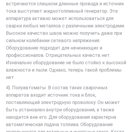
встречаются слишком длинные провода и источник
тока выступает жидкотопливный генератор. Эта
аппаратура активно может использоваться для
сварки любых металлов с различными электродами.
Высокое качество швов можно получить даже при
сильном колебании сетевого напряжения.
Оборудование подходит для начинающих и
профессионалов. Отрицательных качеств нет.
Изначально оборудование не было стойко к высокой
влажности и пыли. Однако, теперь такой проблемы
нет.
4). Полуавтоматы. В состав таких сварочных
аппаратов входит источник тока и блок,
поставляющий электродную проволоку. Он может
быть установлен внутри оборудования, а также
находится вне его. Для оборудования характерна
автоматическая подача топлива. Оборудование
используется для активных и инертных газов. Когда