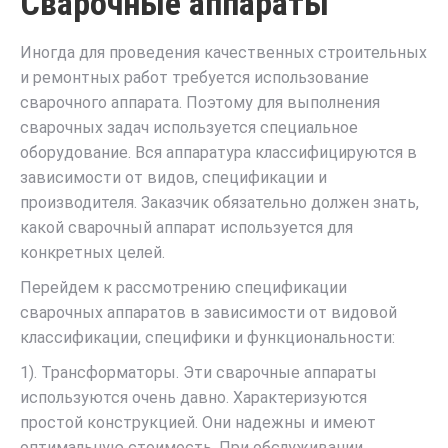
Сварочные аппараты
Иногда для проведения качественных строительных
и ремонтных работ требуется использование
сварочного аппарата. Поэтому для выполнения
сварочных задач используется специальное
оборудование. Вся аппаратура классифицируются в
зависимости от видов, спецификации и
производителя. Заказчик обязательно должен знать,
какой сварочный аппарат используется для
конкретных целей.
Перейдем к рассмотрению спецификации
сварочных аппаратов в зависимости от видовой
классификации, специфики и функциональности:
1). Трансформаторы. Эти сварочные аппараты
используются очень давно. Характеризуются
простой конструкцией. Они надежны и имеют
оптимальную стоимость. При обслуживании