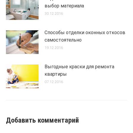
выбор материала
30.12.2016
Способы отделки оконных откосов
самостоятельно
19.12.2016
Выгодные краски для ремонта
квартиры
07.12.2016
Добавить комментарий