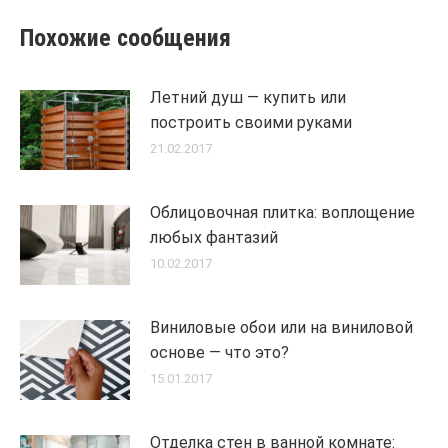
Похожие сообщения
Летний душ — купить или
построить своими руками
21.02.2017
Облицовочная плитка: воплощение
любых фантазий
10.02.2017
Виниловые обои или на виниловой
основе — что это?
15.01.2017
Отделка стен в ванной комнате: