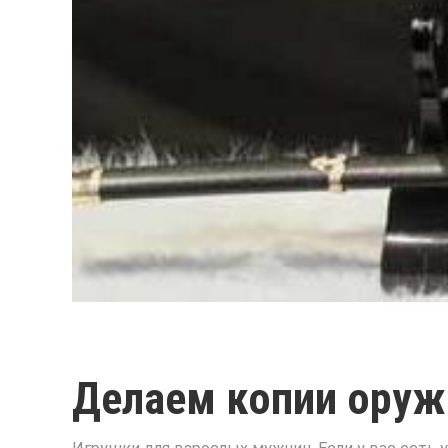
Делаем копии оруж