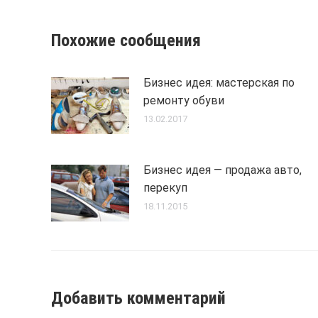
Похожие сообщения
Бизнес идея: мастерская по
ремонту обуви
13.02.2017
Бизнес идея — продажа авто,
перекуп
18.11.2015
Добавить комментарий