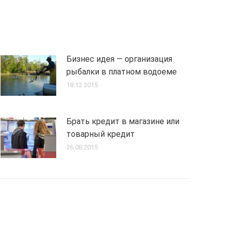
Бизнес идея — организация
рыбалки в платном водоеме
18.12.2015
Брать кредит в магазине или
товарный кредит
26.08.2015