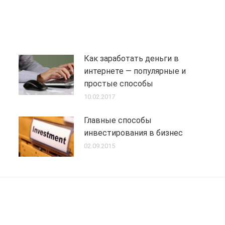
Как заработать деньги в
интернете — популярные и
простые способы
10.02.2017
Главные способы
инвестирования в бизнес
02.09.2015