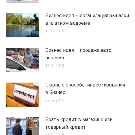
Бизнес идея — организация рыбалки
в платном водоеме
18.12.2015
Бизнес идея — продажа авто,
перекуп
18.11.2015
Главные способы инвестирования
в бизнес
02.09.2015
Брать кредит в магазине или
товарный кредит
26.08.2015