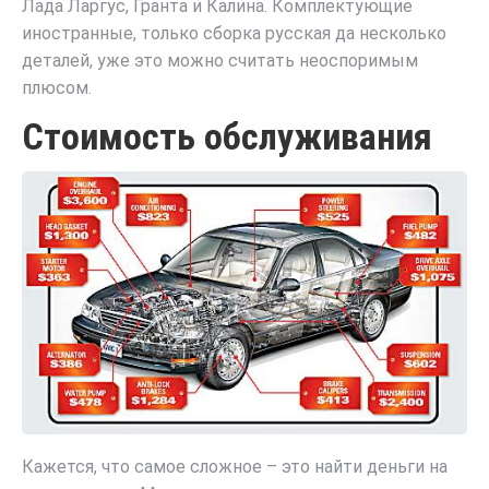
Лада Ларгус, Гранта и Калина. Комплектующие
иностранные, только сборка русская да несколько
деталей, уже это можно считать неоспоримым
плюсом.
Стоимость обслуживания
Кажется, что самое сложное – это найти деньги на