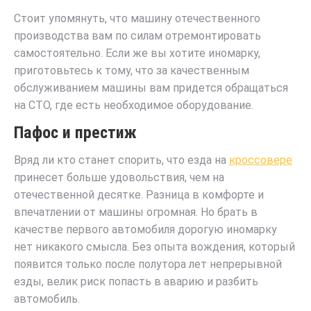
Стоит упомянуть, что машину отечественного
производства вам по силам отремонтировать
самостоятельно. Если же вы хотите иномарку,
приготовьтесь к тому, что за качественным
обслуживанием машины вам придется обращаться
на СТО, где есть необходимое оборудование.
Пафос и престиж
Вряд ли кто станет спорить, что езда на
кроссовере
принесет больше удовольствия, чем на
отечественной десятке. Разница в комфорте и
впечатлении от машины огромная. Но брать в
качестве первого автомобиля дорогую иномарку
нет никакого смысла. Без опыта вождения, который
появится только после полутора лет непрерывной
езды, велик риск попасть в аварию и разбить
автомобиль.