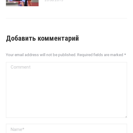
Добавить комментарий
Your email address will not be published. Required fields are marked
*
Comment
Name *