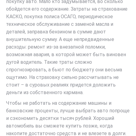
покупку авто. Мало кто задумывается, во сколько
обойдется его содержание. Затраты на страхование
КАСКО, покупка полиса ОСАГО, периодическое
техническое обслуживание с заменой масла и
деталей, заправка бензином в сумме дают
внушительную сумму. А еще непредвиденные
расходы: ремонт из-за внезапной поломки,
возможная авария, в которой может быть виновен
дугой водитель. Такие траты сложно
спрогнозировать, а бьют по бюджету они весьма
ощутимо. На страховку сильно рассчитывать не
стоит – в суровых реалиях придется доложить
деньги из собственного кармана.
Чтобы не работать на содержание машины и
банковские проценты, лучше выбрать авто попроще
и сэкономить десятки тысяч рублей. Хороший
автомобиль вы сможете купить позже, когда
накопите достаточно средств и не влезете в долги.