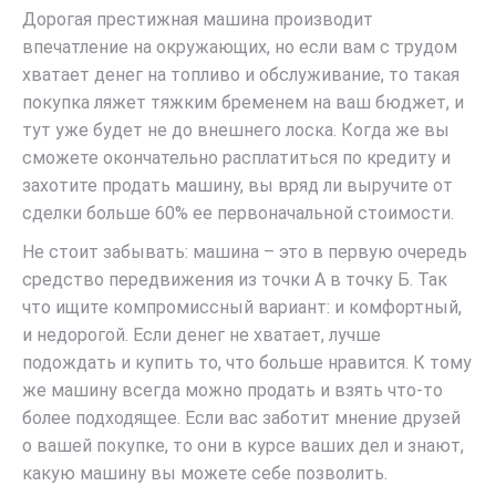
Дорогая престижная машина производит
впечатление на окружающих, но если вам с трудом
хватает денег на топливо и обслуживание, то такая
покупка ляжет тяжким бременем на ваш бюджет, и
тут уже будет не до внешнего лоска. Когда же вы
сможете окончательно расплатиться по кредиту и
захотите продать машину, вы вряд ли выручите от
сделки больше 60% ее первоначальной стоимости.
Не стоит забывать: машина – это в первую очередь
средство передвижения из точки А в точку Б. Так
что ищите компромиссный вариант: и комфортный,
и недорогой. Если денег не хватает, лучше
подождать и купить то, что больше нравится. К тому
же машину всегда можно продать и взять что-то
более подходящее. Если вас заботит мнение друзей
о вашей покупке, то они в курсе ваших дел и знают,
какую машину вы можете себе позволить.