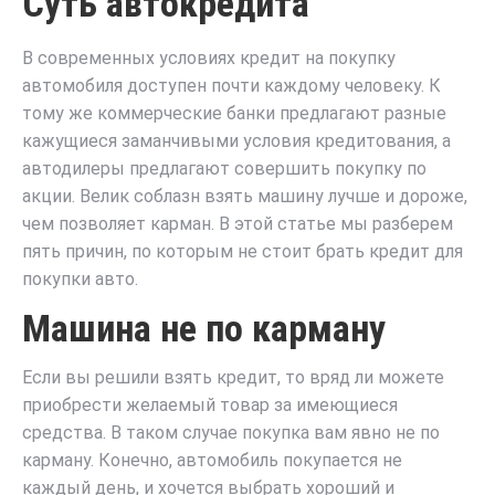
Суть автокредита
В современных условиях кредит на покупку
автомобиля доступен почти каждому человеку. К
тому же коммерческие банки предлагают разные
кажущиеся заманчивыми условия кредитования, а
автодилеры предлагают совершить покупку по
акции. Велик соблазн взять машину лучше и дороже,
чем позволяет карман. В этой статье мы разберем
пять причин, по которым не стоит брать кредит для
покупки авто.
Машина не по карману
Если вы решили взять кредит, то вряд ли можете
приобрести желаемый товар за имеющиеся
средства. В таком случае покупка вам явно не по
карману. Конечно, автомобиль покупается не
каждый день, и хочется выбрать хороший и