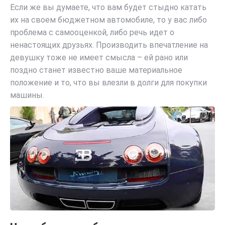
Если же вы думаете, что вам будет стыдно катать
их на своем бюджетном автомобиле, то у вас либо
проблема с самооценкой, либо речь идет о
ненастоящих друзьях. Производить впечатление на
девушку тоже не имеет смысла – ей рано или
поздно станет известно ваше материальное
положение и то, что вы влезли в долги для покупки
машины.