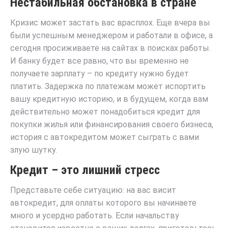
Нестабильная обстановка в стране
Кризис может застать вас врасплох. Еще вчера вы
были успешным менеджером и работали в офисе, а
сегодня просиживаете на сайтах в поисках работы.
И банку будет все равно, что вы временно не
получаете зарплату – по кредиту нужно будет
платить. Задержка по платежам может испортить
вашу кредитную историю, и в будущем, когда вам
действительно может понадобиться кредит для
покупки жилья или финансирования своего бизнеса,
история с автокредитом может сыграть с вами
злую шутку.
Кредит – это лишний стресс
Представьте себе ситуацию: на вас висит
автокредит, для оплаты которого вы начинаете
много и усердно работать. Если начальству