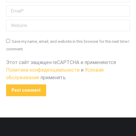
Email *
Website
Save my name, email, and website in this browser for the next time I
comment.
Этот сайт защищен reCAPTCHA и применяются
Политика конфиденциальности
и
Условия
обслуживания
применять.
Post comment